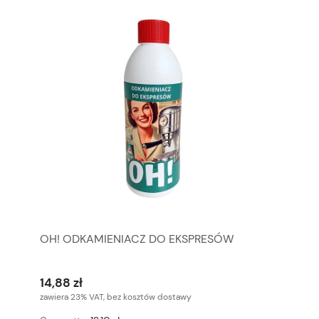
OH! ODKAMIENIACZ DO EKSPRESÓW
14,88 zł
zawiera 23% VAT, bez kosztów dostawy