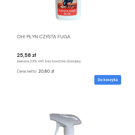
OH! PŁYN CZYSTA FUGA
25,58 zł
zawiera 23% VAT, bez kosztów dostawy
20,80 zł
Cena netto:
Do koszyka