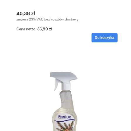
45,38 zł
zawiera 23% VAT, bez kosztów dostawy
36,89 zł
Cena netto:
Do koszyka