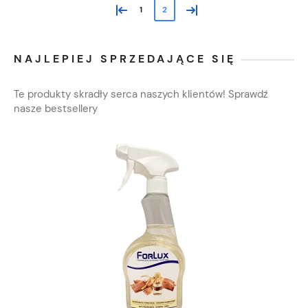
«
»
1
2
NAJLEPIEJ SPRZEDAJĄCE SIĘ
Te produkty skradły serca naszych klientów! Sprawdź
nasze bestsellery