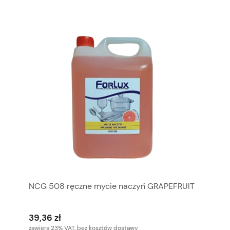
NCG 508 ręczne mycie naczyń GRAPEFRUIT
39,36 zł
zawiera 23% VAT, bez kosztów dostawy