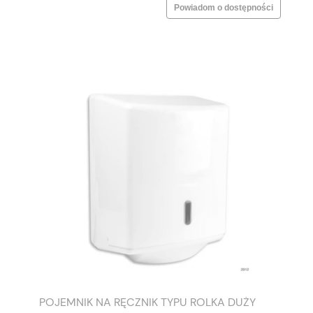
Powiadom o dostępności
POJEMNIK NA RĘCZNIK TYPU ROLKA DUŻY