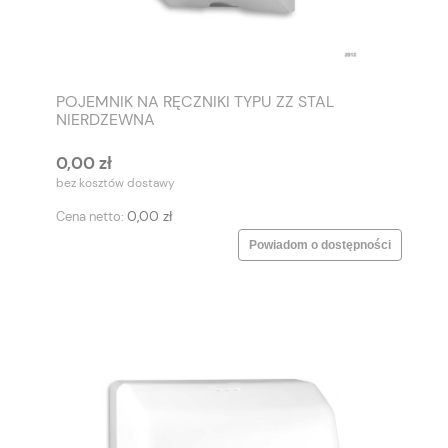
POJEMNIK NA RĘCZNIKI TYPU ZZ STAL
NIERDZEWNA
0,00 zł
bez kosztów dostawy
0,00 zł
Cena netto:
Powiadom o dostępności