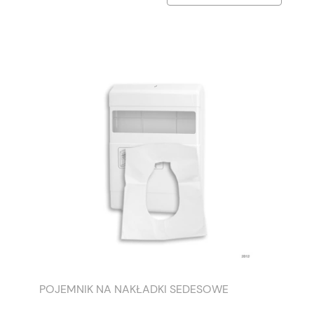
POJEMNIK NA NAKŁADKI SEDESOWE