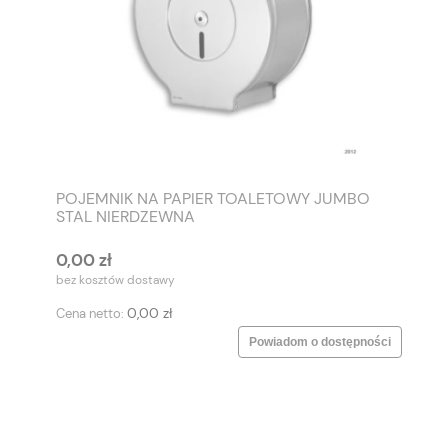
POJEMNIK NA PAPIER TOALETOWY JUMBO
STAL NIERDZEWNA
0,00 zł
bez kosztów dostawy
0,00 zł
Cena netto:
Powiadom o dostępności