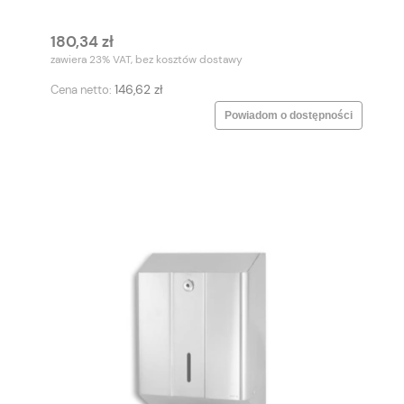
180,34 zł
zawiera 23% VAT, bez kosztów dostawy
146,62 zł
Cena netto:
Powiadom o dostępności