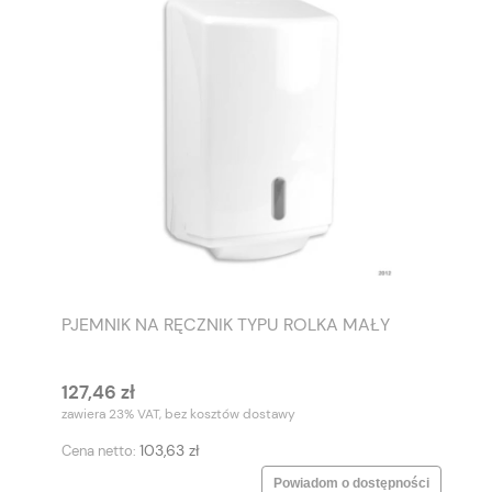
PJEMNIK NA RĘCZNIK TYPU ROLKA MAŁY
127,46 zł
zawiera 23% VAT, bez kosztów dostawy
103,63 zł
Cena netto:
Powiadom o dostępności