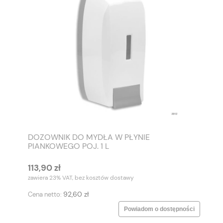
DOZOWNIK DO MYDŁA W PŁYNIE
PIANKOWEGO POJ. 1 L
113,90 zł
zawiera 23% VAT, bez kosztów dostawy
92,60 zł
Cena netto:
Powiadom o dostępności