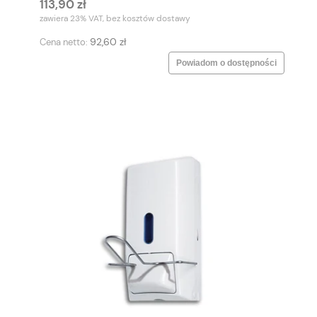
113,90 zł
zawiera 23% VAT, bez kosztów dostawy
92,60 zł
Cena netto:
Powiadom o dostępności