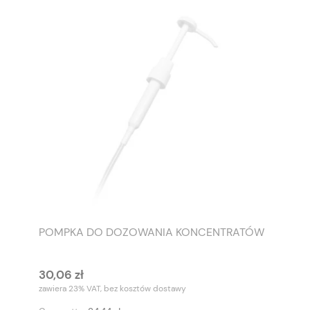
POMPKA DO DOZOWANIA KONCENTRATÓW
30,06 zł
zawiera 23% VAT, bez kosztów dostawy