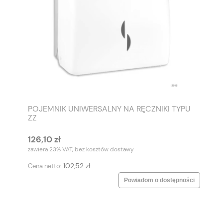
POJEMNIK UNIWERSALNY NA RĘCZNIKI TYPU
ZZ
126,10 zł
zawiera 23% VAT, bez kosztów dostawy
102,52 zł
Cena netto:
Powiadom o dostępności