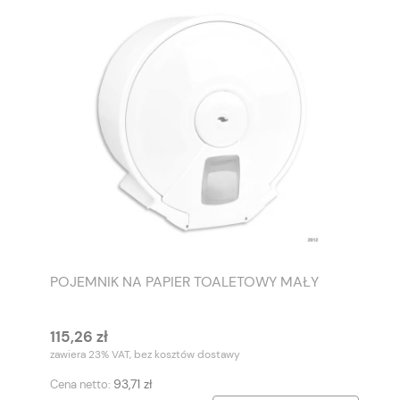
POJEMNIK NA PAPIER TOALETOWY MAŁY
115,26 zł
zawiera 23% VAT, bez kosztów dostawy
93,71 zł
Cena netto: