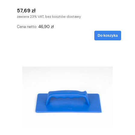
57,69 zł
zawiera 23% VAT, bez kosztów dostawy
46,90 zł
Cena netto:
Do koszyka