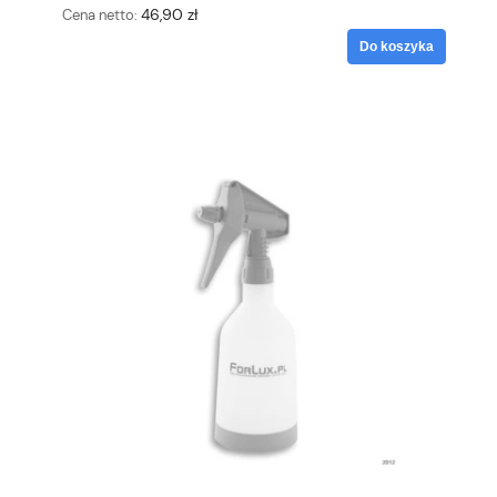
46,90 zł
Cena netto:
Do koszyka