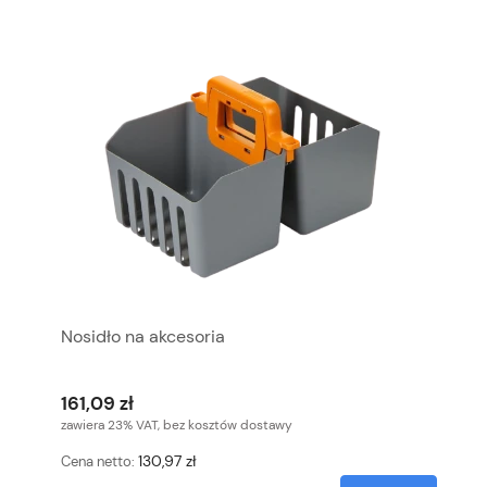
Nosidło na akcesoria
161,09 zł
zawiera 23% VAT, bez kosztów dostawy
130,97 zł
Cena netto: