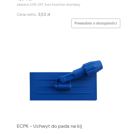
zawiera 23% VAT, bez kosztów dostawy
3,53 zł
Cena netto:
Powiadom o dostępności
ECPK - Uchwyt do pada na kij