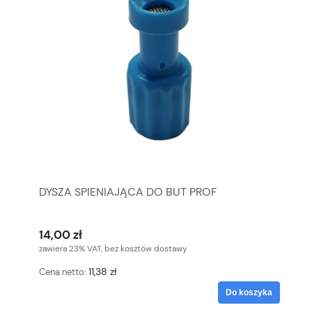
DYSZA SPIENIAJĄCA DO BUT PROF
14,00 zł
zawiera 23% VAT, bez kosztów dostawy
11,38 zł
Cena netto:
Do koszyka